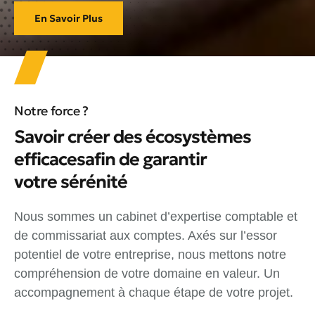
En Savoir Plus
Notre force ?
Savoir créer des écosystèmes
efficacesafin de garantir
votre sérénité
Nous sommes un cabinet d’expertise comptable et
de commissariat aux comptes. Axés sur l’essor
potentiel de votre entreprise, nous mettons notre
compréhension de votre domaine en valeur. Un
accompagnement à chaque étape de votre projet.