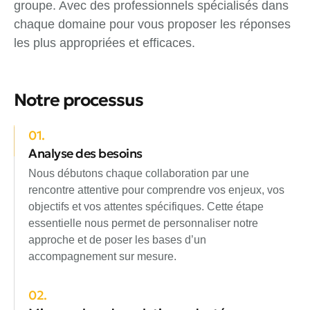
groupe. Avec des professionnels spécialisés dans
chaque domaine pour vous proposer les réponses
les plus appropriées et efficaces.
Notre processus
01.
Analyse des besoins
Nous débutons chaque collaboration par une
rencontre attentive pour comprendre vos enjeux, vos
objectifs et vos attentes spécifiques. Cette étape
essentielle nous permet de personnaliser notre
approche et de poser les bases d’un
accompagnement sur mesure.
02.