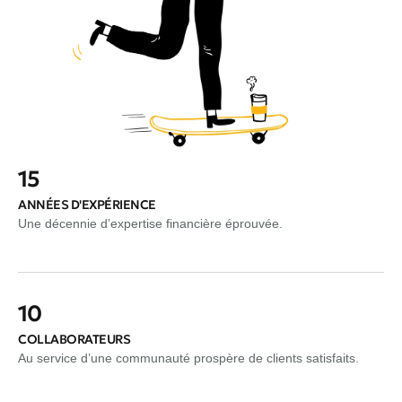
15
ANNÉES D'EXPÉRIENCE
Une décennie d’expertise financière éprouvée.
10
COLLABORATEURS
Au service d’une communauté prospère de clients satisfaits.