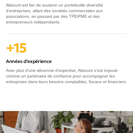
Akkount est fier de soutenir un portefeuille diversifié
d’entreprises, allant des sociétés commerciales aux
associations, en passant par des TPE/PME et des
entrepreneurs indépendants.
+15
Années d’expérience
Avec plus d’une décennie d’expertise, Akkount s’est imposé
comme un partenaire de confiance pour accompagner les
entreprises dans leurs besoins comptables, fiscaux et financiers.