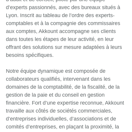
d’experts passionnés, avec des bureaux situés à
Lyon. Inscrit au tableau de l’ordre des experts-
comptables et à la compagnie des commissaires
aux comptes, Akkount accompagne ses clients
dans toutes les étapes de leur activité, en leur
offrant des solutions sur mesure adaptées à leurs
besoins spécifiques.
Notre équipe dynamique est composée de
collaborateurs qualifiés, intervenant dans les
domaines de la comptabilité, de la fiscalité, de la
gestion de la paie et du conseil en gestion
financière. Fort d’une expertise reconnue, Akkount
travaille aux côtés de sociétés commerciales,
d’entreprises individuelles, d’associations et de
comités d’entreprises, en plaçant la proximité, la