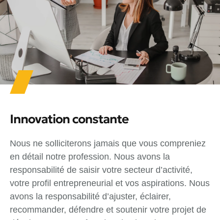
Innovation constante
Nous ne solliciterons jamais que vous compreniez
en détail notre profession. Nous avons la
responsabilité de saisir votre secteur d’activité,
votre profil entrepreneurial et vos aspirations. Nous
avons la responsabilité d’ajuster, éclairer,
recommander, défendre et soutenir votre projet de