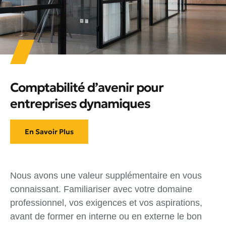
Comptabilité d’avenir pour
entreprises dynamiques
En Savoir Plus
Nous avons une valeur supplémentaire en vous
connaissant. Familiariser avec votre domaine
professionnel, vos exigences et vos aspirations,
avant de former en interne ou en externe le bon