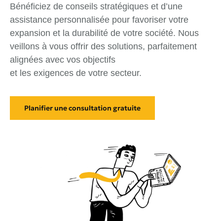
Bénéficiez de conseils stratégiques et d’une
assistance personnalisée pour favoriser votre
expansion et la durabilité de votre société. Nous
veillons à vous offrir des solutions, parfaitement
alignées avec vos objectifs
et les exigences de votre secteur.
Planifier une consultation gratuite