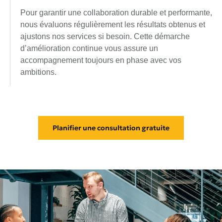
Pour garantir une collaboration durable et performante,
nous évaluons régulièrement les résultats obtenus et
ajustons nos services si besoin. Cette démarche
d’amélioration continue vous assure un
accompagnement toujours en phase avec vos
ambitions.
Planifier une consultation gratuite