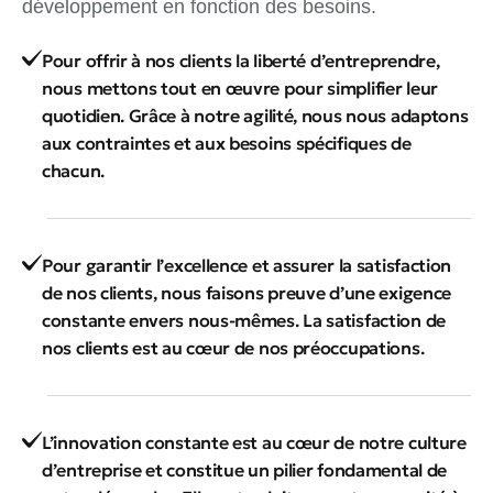
développement en fonction des besoins.
Pour offrir à nos clients la liberté d’entreprendre,
nous mettons tout en œuvre pour simplifier leur
quotidien. Grâce à notre agilité, nous nous adaptons
aux contraintes et aux besoins spécifiques de
chacun.
Pour garantir l’excellence et assurer la satisfaction
de nos clients, nous faisons preuve d’une exigence
constante envers nous-mêmes. La satisfaction de
nos clients est au cœur de nos préoccupations.
L’innovation constante est au cœur de notre culture
d’entreprise et constitue un pilier fondamental de