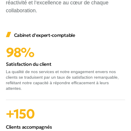
réactivité et l’excellence au cœur de chaque
collaboration.
Cabinet d'expert-comptable
98%
Satisfaction du client
La qualité de nos services et notre engagement envers nos
clients se traduisent par un taux de satisfaction remarquable,
reflétant notre capacité à répondre efficacement à leurs
attentes.
+150
Clients accompagnés