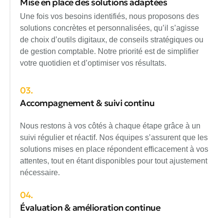
Mise en place des solutions adaptées
Une fois vos besoins identifiés, nous proposons des
solutions concrètes et personnalisées, qu’il s’agisse
de choix d’outils digitaux, de conseils stratégiques ou
de gestion comptable. Notre priorité est de simplifier
votre quotidien et d’optimiser vos résultats.
03.
Accompagnement & suivi continu
Nous restons à vos côtés à chaque étape grâce à un
suivi régulier et réactif. Nos équipes s’assurent que les
solutions mises en place répondent efficacement à vos
attentes, tout en étant disponibles pour tout ajustement
nécessaire.
04.
Évaluation & amélioration continue