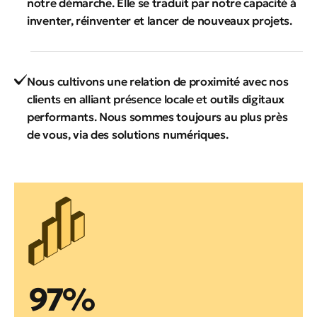
notre démarche. Elle se traduit par notre capacité à
inventer, réinventer et lancer de nouveaux projets.
Nous cultivons une relation de proximité avec nos
clients en alliant présence locale et outils digitaux
performants. Nous sommes toujours au plus près
de vous, via des solutions numériques.
97%