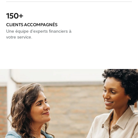
150+
CLIENTS ACCOMPAGNÉS
Une équipe d’experts financiers à
votre service.