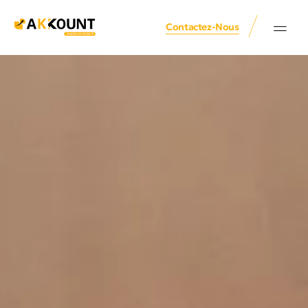
Contactez-Nous